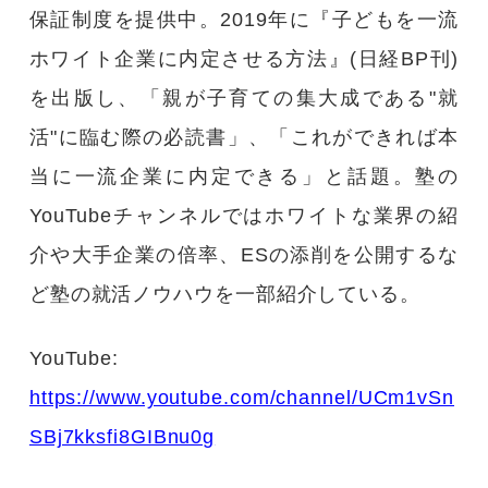
保証制度を提供中。2019年に『子どもを一流
ホワイト企業に内定させる方法』(日経BP刊)
を出版し、「親が子育ての集大成である"就
活"に臨む際の必読書」、「これができれば本
当に一流企業に内定できる」と話題。塾の
YouTubeチャンネルではホワイトな業界の紹
介や大手企業の倍率、ESの添削を公開するな
ど塾の就活ノウハウを一部紹介している。
YouTube:
https://www.youtube.com/channel/UCm1vSn
SBj7kksfi8GIBnu0g