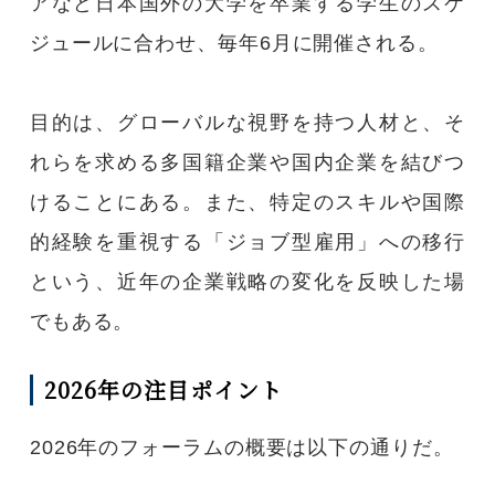
アなど日本国外の大学を卒業する学生のスケ
ジュールに合わせ、毎年6月に開催される。
目的は、グローバルな視野を持つ人材と、そ
れらを求める多国籍企業や国内企業を結びつ
けることにある。また、特定のスキルや国際
的経験を重視する「ジョブ型雇用」への移行
という、近年の企業戦略の変化を反映した場
でもある。
2026年の注目ポイント
2026年のフォーラムの概要は以下の通りだ。