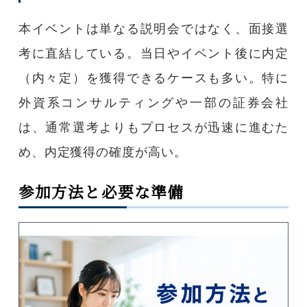
本イベントは単なる説明会ではなく、面接選
考に直結している。当日やイベント後に内定
（内々定）を獲得できるケースも多い。特に
外資系コンサルティングや一部の証券会社
は、通常選考よりもプロセスが迅速に進むた
め、内定獲得の確度が高い。
参加方法と必要な準備