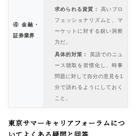
求められる資質：
高いプロ
フェッショナリズムと、マ
④ 金融・
ーケットに対する鋭い洞察
証券業界
力だ。
具体的対策：
英語でのニュ
ース聴取を習慣化し、時事
問題に対して自分の意見を1
分で語れるようにしておく
こと。
東京サマーキャリアフォーラムにつ
いてよくある疑問と回答