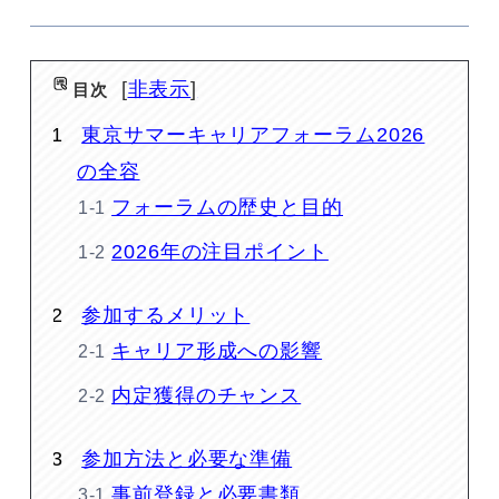
非表示
目次
東京サマーキャリアフォーラム2026
の全容
フォーラムの歴史と目的
2026年の注目ポイント
参加するメリット
キャリア形成への影響
内定獲得のチャンス
参加方法と必要な準備
事前登録と必要書類