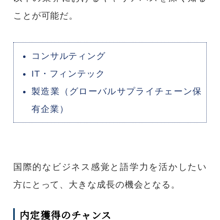
ことが可能だ。
コンサルティング
IT・フィンテック
製造業（グローバルサプライチェーン保
有企業）
国際的なビジネス感覚と語学力を活かしたい
方にとって、大きな成長の機会となる。
内定獲得のチャンス