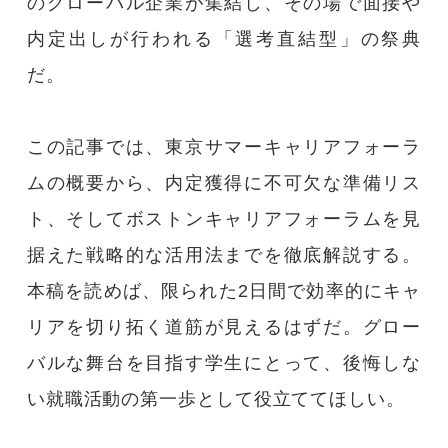
のグローバル企業が集結し、その場で面接や
内定出しが行われる「選考直結型」の祭典
大学関係者の方へ
だ。
問い合わせフォーム
この記事では、東京サマーキャリアフォーラ
ムの概要から、内定獲得に不可欠な準備リス
ト、そしてボストンキャリアフォーラムを見
据えた戦略的な活用法までを徹底解説する。
本稿を読めば、限られた2日間で効率的にキャ
リアを切り拓く道筋が見えるはずだ。グロー
バルな舞台を目指す学生にとって、後悔しな
い就職活動の第一歩として役立ててほしい。