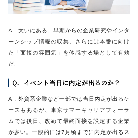
A．大いにある。早期からの企業研究やインタ
ーンシップ情報の収集、さらには本番に向け
た「面接の雰囲気」を体感する場として有効
だ。
Q．イベント当日に内定が出るのか？
A．外資系企業など一部では当日内定が出るケ
ースもあるが、東京サマーキャリアフォーラ
ムでは後日、改めて最終面接を設定する企業
が多い。一般的には7月頃までに内定が出るス