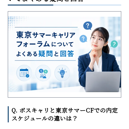
Q. ボスキャリと東京サマーCFでの内定
スケジュールの違いは？