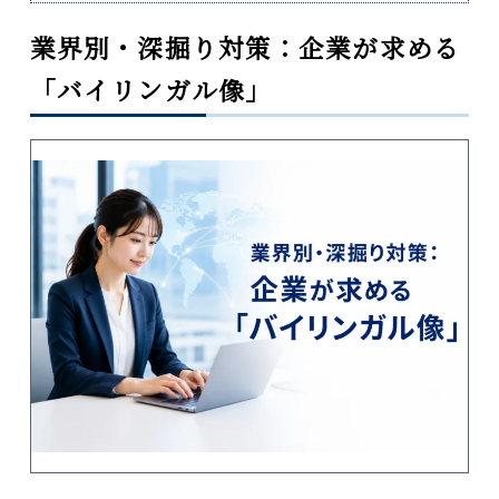
業界別・深掘り対策：企業が求める
「バイリンガル像」