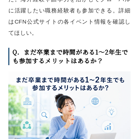
に活躍したい職務経験者も参加できる。詳細
はCFN公式サイトの各イベント情報を確認し
てほしい。
Q．まだ卒業まで時間がある1～2年生で
も参加するメリットはあるか？