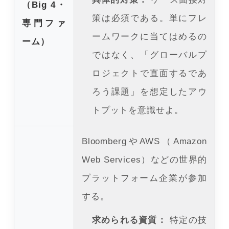
（Big 4・
策は必須である。単にフレ
専門ファ
ームワークに当てはめるの
ーム）
ではなく、「グローバルプ
ロジェクトで直面するであ
ろう課題」を想定したアウ
トプットを意識せよ。
BloombergやAWS（Amazon
Web Services）などの世界的
プラットフォーム企業が参加
する。
求められる資質：
特定の技