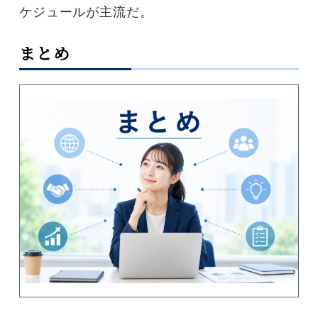
ケジュールが主流だ。
まとめ