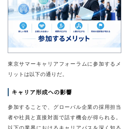
東京サマーキャリアフォーラムに参加するメ
リットは以下の通りだ。
キャリア形成への影響
参加することで、グローバル企業の採用担当
者や社員と直接対面で話す機会が得られる。
以下の業界におけるキャリアパスを深く知る