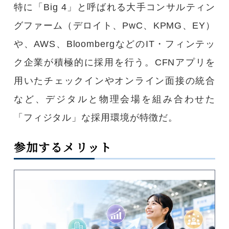
特に「Big 4」と呼ばれる大手コンサルティン
グファーム（デロイト、PwC、KPMG、EY）
や、AWS、BloombergなどのIT・フィンテッ
ク企業が積極的に採用を行う。CFNアプリを
用いたチェックインやオンライン面接の統合
など、デジタルと物理会場を組み合わせた
「フィジタル」な採用環境が特徴だ。
参加するメリット