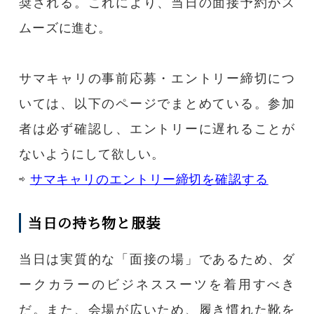
奨される。これにより、当日の面接予約がス
ムーズに進む。
サマキャリの事前応募・エントリー締切につ
いては、以下のページでまとめている。参加
者は必ず確認し、エントリーに遅れることが
ないようにして欲しい。
⇨
サマキャリのエントリー締切を確認する
当日の持ち物と服装
当日は実質的な「面接の場」であるため、ダ
ークカラーのビジネススーツを着用すべき
だ。また、会場が広いため、履き慣れた靴を