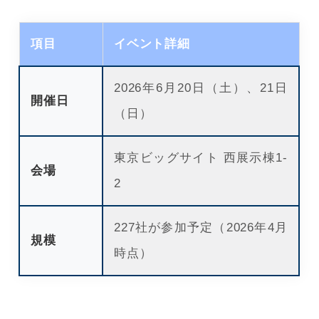
項目
イベント詳細
2026年6月20日（土）、21日
開催日
（日）
東京ビッグサイト 西展示棟1-
会場
2
227社が参加予定（2026年4月
規模
時点）