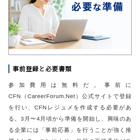
事前登録と必要書類
参加費用は無料だ。事前に
CFN（CareerForum.Net）公式サイトで登録
を行い、CFNレジュメを作成する必要があ
る。3月〜4月頃から準備を開始し、興味のあ
る企業には「事前応募」を行うことが強く推