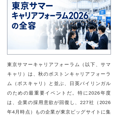
東京サマーキャリアフォーラム（以下、サマ
キャリ）は、秋のボストンキャリアフォーラ
ム（ボスキャリ）と並ぶ、日英バイリンガル
のための最重要イベントだ。特に2026年度
は、企業の採用意欲が回復し、227社（2026
年4月時点）もの企業が東京ビッグサイトに集