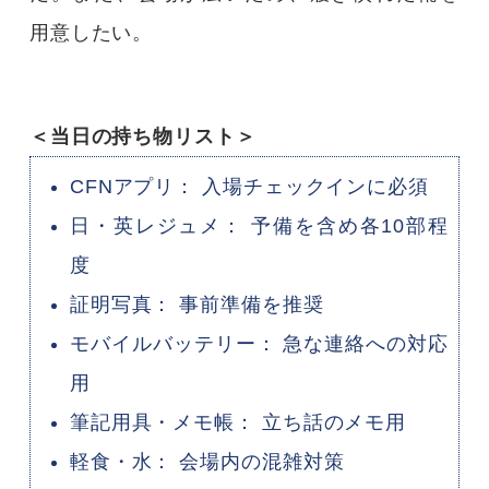
用意したい。
＜当日の持ち物リスト＞
CFNアプリ： 入場チェックインに必須
日・英レジュメ： 予備を含め各10部程
度
証明写真： 事前準備を推奨
モバイルバッテリー： 急な連絡への対応
用
筆記用具・メモ帳： 立ち話のメモ用
軽食・水： 会場内の混雑対策