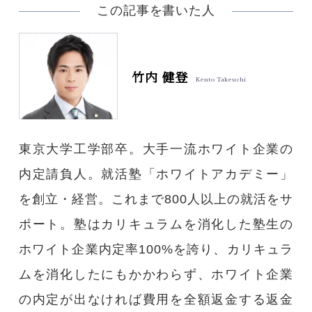
この記事を書いた人
竹内 健登
Kento Takeuchi
東京大学工学部卒。大手一流ホワイト企業の
内定請負人。就活塾「ホワイトアカデミー」
を創立・経営。これまで800人以上の就活をサ
ポート。塾はカリキュラムを消化した塾生の
ホワイト企業内定率100%を誇り、カリキュラ
ムを消化したにもかかわらず、ホワイト企業
の内定が出なければ費用を全額返金する返金