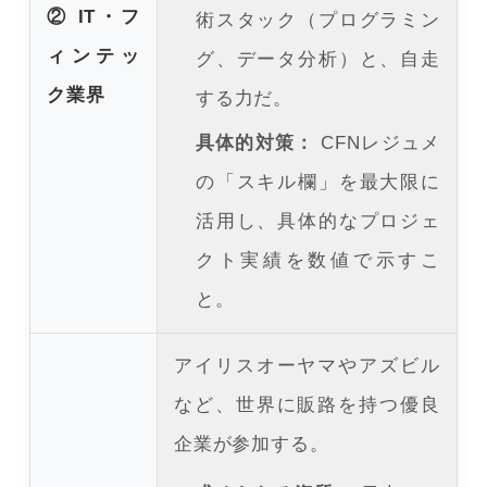
② IT・フ
術スタック（プログラミン
ィンテッ
グ、データ分析）と、自走
ク業界
する力だ。
具体的対策：
CFNレジュメ
の「スキル欄」を最大限に
活用し、具体的なプロジェ
クト実績を数値で示すこ
と。
アイリスオーヤマやアズビル
など、世界に販路を持つ優良
企業が参加する。