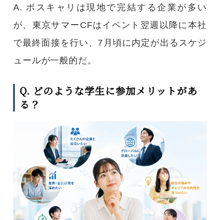
A. ボスキャリは現地で完結する企業が多い
が、東京サマーCFはイベント翌週以降に本社
で最終面接を行い、7月頃に内定が出るスケジ
ュールが一般的だ。
Q. どのような学生に参加メリットがあ
る？