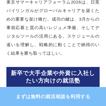
東京サマーキャリアフォーラム2026は、日英
バイリンガルがグローバルキャリアを築くた
めの重要な架け橋だ。成功の鍵は、3月からの
事前応募と質の高いレジュメ準備、そしてデ
ジタルツールの活用にある。スケジュールの
違いを理解し、戦略的に動くことで納得のい
く結果を勝ち取ってほしい。
新卒で大手企業や外資に入社し
たい方向けの就活塾
まずは無料の就活相談を利用する