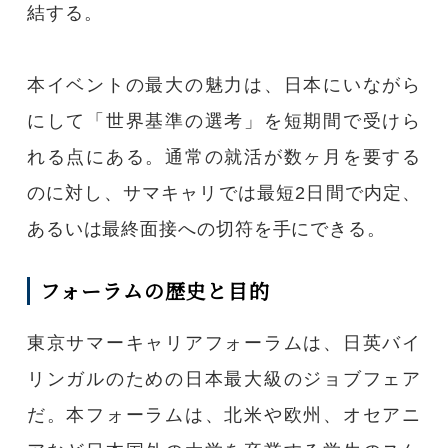
結する。
本イベントの最大の魅力は、日本にいながら
にして「世界基準の選考」を短期間で受けら
れる点にある。通常の就活が数ヶ月を要する
のに対し、サマキャリでは最短2日間で内定、
あるいは最終面接への切符を手にできる。
フォーラムの歴史と目的
東京サマーキャリアフォーラムは、日英バイ
リンガルのための日本最大級のジョブフェア
だ。本フォーラムは、北米や欧州、オセアニ