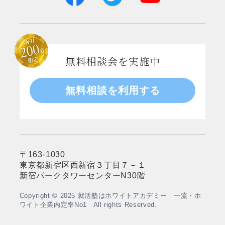
無料相談会を
実施中
無料相談を利用する
〒163-1030
東京都新宿区西新宿３丁目７－１
新宿パークタワーセンターN30階
Copyright © 2025 就活塾はホワイトアカデミー 一流・ホ
ワイト企業内定率No1 All rights Reserved.