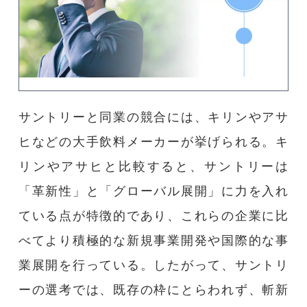
サントリーと同業の競合には、キリンやアサ
ヒなどの大手飲料メーカーが挙げられる。キ
リンやアサヒと比較すると、サントリーは
「革新性」と「グローバル展開」に力を入れ
ている点が特徴的であり、これらの企業に比
べてより積極的な新規事業開発や国際的な事
業展開を行っている。したがって、サントリ
ーの選考では、既存の枠にとらわれず、斬新