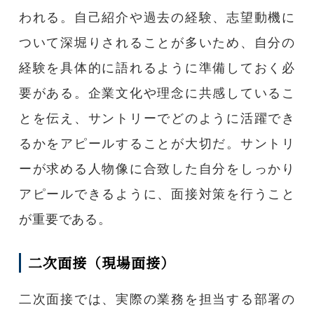
われる。自己紹介や過去の経験、志望動機に
ついて深堀りされることが多いため、自分の
経験を具体的に語れるように準備しておく必
要がある。企業文化や理念に共感しているこ
とを伝え、サントリーでどのように活躍でき
るかをアピールすることが大切だ。サントリ
ーが求める人物像に合致した自分をしっかり
アピールできるように、面接対策を行うこと
が重要である。
二次面接（現場面接）
二次面接では、実際の業務を担当する部署の