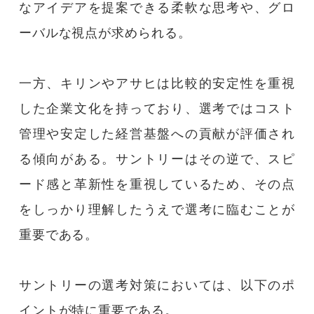
なアイデアを提案できる柔軟な思考や、グロ
ーバルな視点が求められる。
一方、キリンやアサヒは比較的安定性を重視
した企業文化を持っており、選考ではコスト
管理や安定した経営基盤への貢献が評価され
る傾向がある。サントリーはその逆で、スピ
ード感と革新性を重視しているため、その点
をしっかり理解したうえで選考に臨むことが
重要である。
サントリーの選考対策においては、以下のポ
イントが特に重要である。