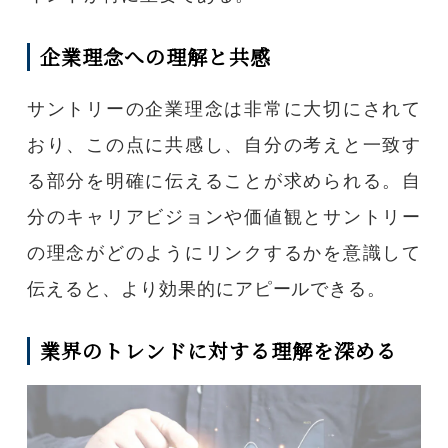
企業理念への理解と共感
サントリーの企業理念は非常に大切にされて
おり、この点に共感し、自分の考えと一致す
る部分を明確に伝えることが求められる。自
分のキャリアビジョンや価値観とサントリー
の理念がどのようにリンクするかを意識して
伝えると、より効果的にアピールできる。
業界のトレンドに対する理解を深める