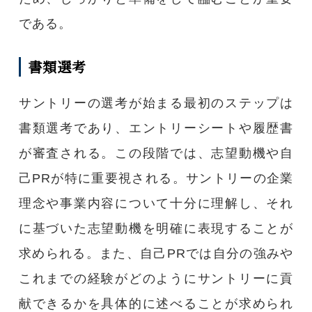
である。
書類選考
サントリーの選考が始まる最初のステップは
書類選考であり、エントリーシートや履歴書
が審査される。この段階では、志望動機や自
己PRが特に重要視される。サントリーの企業
理念や事業内容について十分に理解し、それ
に基づいた志望動機を明確に表現することが
求められる。また、自己PRでは自分の強みや
これまでの経験がどのようにサントリーに貢
献できるかを具体的に述べることが求められ