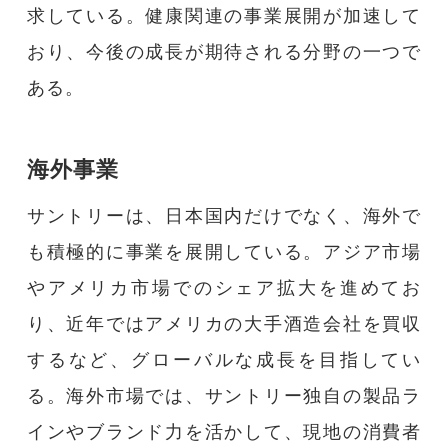
求している。健康関連の事業展開が加速して
おり、今後の成長が期待される分野の一つで
ある。
海外事業
サントリーは、日本国内だけでなく、海外で
も積極的に事業を展開している。アジア市場
やアメリカ市場でのシェア拡大を進めてお
り、近年ではアメリカの大手酒造会社を買収
するなど、グローバルな成長を目指してい
る。海外市場では、サントリー独自の製品ラ
インやブランド力を活かして、現地の消費者