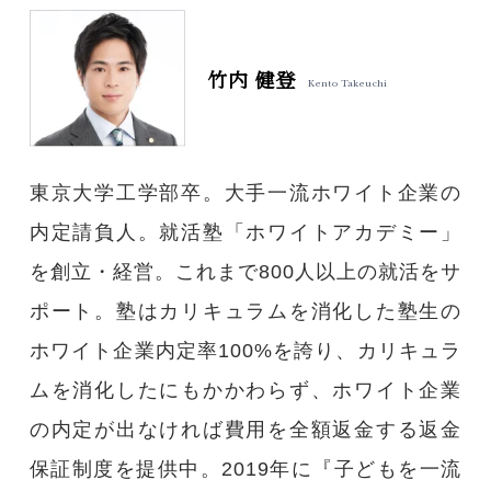
竹内 健登
Kento Takeuchi
東京大学工学部卒。大手一流ホワイト企業の
内定請負人。就活塾「ホワイトアカデミー」
を創立・経営。これまで800人以上の就活をサ
ポート。塾はカリキュラムを消化した塾生の
ホワイト企業内定率100%を誇り、カリキュラ
ムを消化したにもかかわらず、ホワイト企業
の内定が出なければ費用を全額返金する返金
保証制度を提供中。2019年に『子どもを一流