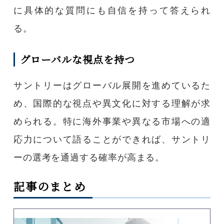
に具体的な質問にも自信を持って答えられ
る。
グローバルな視点を持つ
サントリーはグローバル展開を進めているた
め、国際的な視点や異文化に対する理解が求
められる。特に海外事業や異なる市場への適
応力について語ることができれば、サントリ
ーの選考を通過する確率が高まる。
記事のまとめ