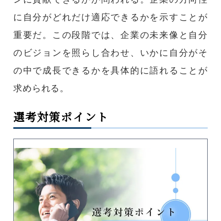
に自分がどれだけ適応できるかを示すことが
重要だ。この段階では、企業の未来像と自分
のビジョンを照らし合わせ、いかに自分がそ
の中で成長できるかを具体的に語れることが
求められる。
選考対策ポイント