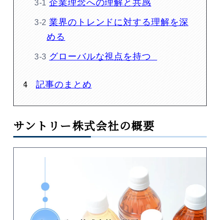
企業理念への理解と共感
業界のトレンドに対する理解を深
める
グローバルな視点を持つ
記事のまとめ
サントリー株式会社の概要