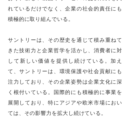
れているだけでなく、企業の社会的責任にも
積極的に取り組んでいる。
サントリーは、その歴史を通じて積み重ねて
きた技術力と企業哲学を活かし、消費者に対
して新しい価値を提供し続けている。加え
て、サントリーは、環境保護や社会貢献にも
注力しており、その企業姿勢は企業文化に深
く根付いている。国際的にも積極的に事業を
展開しており、特にアジアや欧米市場におい
ては、その影響力を拡大し続けている。