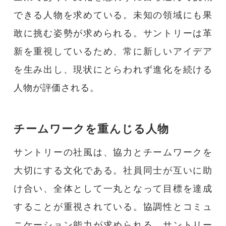
できる人物を求めている。未知の領域にも果
敢に挑む姿勢が求められる。サントリーは革
新を重視しているため、常に新しいアイデア
を生み出し、現状にとらわれず進化を続ける
人物が評価される。
チームワークを重んじる人物
サントリーの社風は、協力とチームワークを
大切にする文化である。社員同士が互いに助
け合い、全体として一丸となって目標を達成
することが重視されている。協調性とコミュ
ニケーション能力が求められる。サントリー