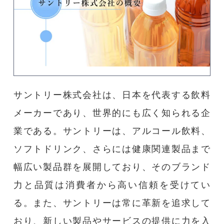
サントリー株式会社は、日本を代表する飲料
メーカーであり、世界的にも広く知られる企
業である。サントリーは、アルコール飲料、
ソフトドリンク、さらには健康関連製品まで
幅広い製品群を展開しており、そのブランド
力と品質は消費者から高い信頼を受けてい
る。また、サントリーは常に革新を追求して
おり、新しい製品やサービスの提供に力を入