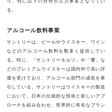
り、特に以下の分野が主力事業となってい
る。
アルコール飲料事業
サントリーは、ビールやウイスキー、ワイン
などのアルコール飲料を数多く提供してい
る。特に、「サントリーモルツ」や「響」な
どのプレミアムウイスキーは国内外で高い評
価を受けており、アルコール部門の成長を牽
引している。サントリーはウイスキーの製造
において、日本の伝統的な技術と新しいアプ
ローチを組み合わせ、世界的に有名なブラン