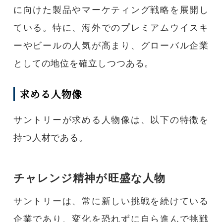
に向けた製品やマーケティング戦略を展開し
ている。特に、海外でのプレミアムウイスキ
ーやビールの人気が高まり、グローバル企業
としての地位を確立しつつある。
求める人物像
サントリーが求める人物像は、以下の特徴を
持つ人材である。
チャレンジ精神が旺盛な人物
サントリーは、常に新しい挑戦を続けている
企業であり、変化を恐れずに自ら進んで挑戦