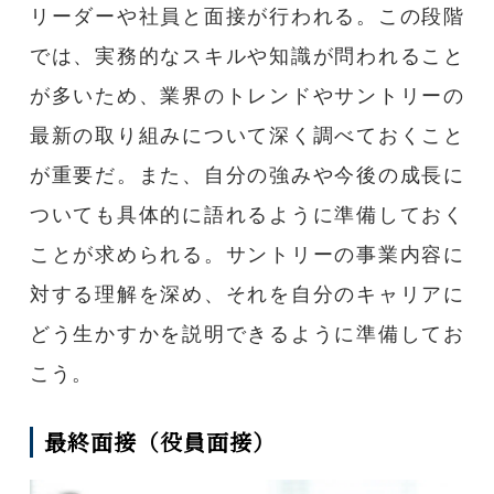
リーダーや社員と面接が行われる。この段階
では、実務的なスキルや知識が問われること
が多いため、業界のトレンドやサントリーの
最新の取り組みについて深く調べておくこと
が重要だ。また、自分の強みや今後の成長に
ついても具体的に語れるように準備しておく
ことが求められる。サントリーの事業内容に
対する理解を深め、それを自分のキャリアに
どう生かすかを説明できるように準備してお
こう。
最終面接（役員面接）