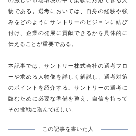
の激しい市場環境の中で柔軟に対応できる人
物である。選考においては、自身の経験や強
大学関係者の方へ
みをどのようにサントリーのビジョンに結び
付け、企業の発展に貢献できるかを具体的に
問い合わせフォーム
伝えることが重要である。
本記事では、サントリー株式会社の選考フロ
ーや求める人物像を詳しく解説し、選考対策
のポイントを紹介する。サントリーの選考に
臨むために必要な準備を整え、自信を持って
その挑戦に臨んでほしい。
この記事を書いた人