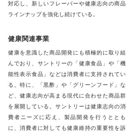
対応し、新しいフレーバーや健康志向の商品
ラインナップを強化し続けている。
健康関連事業
健康を意識した商品開発にも積極的に取り組
んでおり、サントリーの「健康食品」や「機
能性表示食品」などは消費者に支持されてい
る。特に、「黒酢」や「グリーンフード」な
ど、健康志向が高まる現代に合わせた商品群
を展開している。サントリーは健康志向の消
費者ニーズに応え、製品開発を行うととも
に、消費者に対しても健康維持の重要性を訴