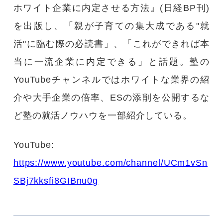
ホワイト企業に内定させる方法』(日経BP刊)
を出版し、「親が子育ての集大成である"就
活"に臨む際の必読書」、「これができれば本
当に一流企業に内定できる」と話題。塾の
YouTubeチャンネルではホワイトな業界の紹
介や大手企業の倍率、ESの添削を公開するな
ど塾の就活ノウハウを一部紹介している。
YouTube:
https://www.youtube.com/channel/UCm1vSn
SBj7kksfi8GIBnu0g