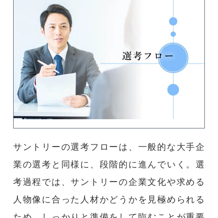
サントリーの選考フローは、一般的な大手企
業の選考と同様に、段階的に進んでいく。選
考過程では、サントリーの企業文化や求める
人物像に合った人材かどうかを見極められる
ため、しっかりと準備をして臨むことが重要