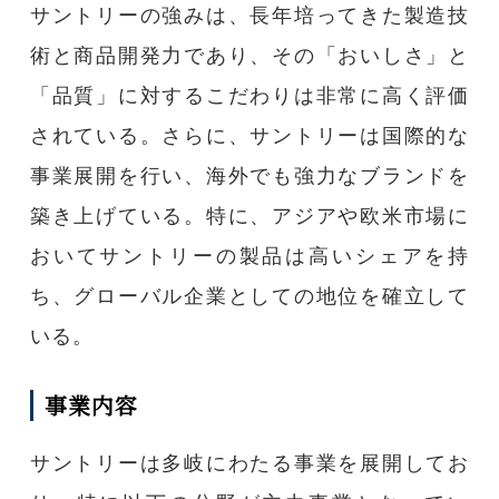
サントリーの強みは、長年培ってきた製造技
術と商品開発力であり、その「おいしさ」と
「品質」に対するこだわりは非常に高く評価
されている。さらに、サントリーは国際的な
事業展開を行い、海外でも強力なブランドを
築き上げている。特に、アジアや欧米市場に
おいてサントリーの製品は高いシェアを持
ち、グローバル企業としての地位を確立して
いる。
事業内容
サントリーは多岐にわたる事業を展開してお