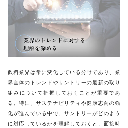
飲料業界は常に変化している分野であり、業
界全体のトレンドやサントリーの最新の取り
組みについて把握しておくことが重要であ
る。特に、サステナビリティや健康志向の強
化が進んでいる中で、サントリーがどのよう
に対応しているかを理解しておくと、面接時