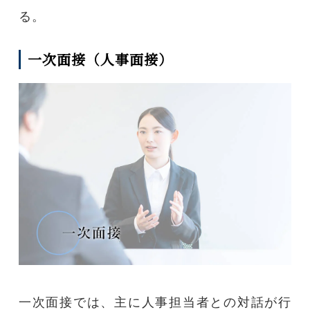
る。
一次面接（人事面接）
一次面接では、主に人事担当者との対話が行