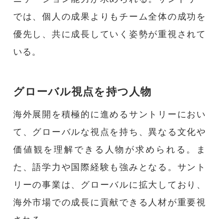
では、個人の成果よりもチーム全体の成功を
優先し、共に成長していく姿勢が重視されて
いる。
グローバル視点を持つ人物
海外展開を積極的に進めるサントリーにおい
て、グローバルな視点を持ち、異なる文化や
価値観を理解できる人物が求められる。ま
た、語学力や国際経験も強みとなる。サント
リーの事業は、グローバルに拡大しており、
海外市場での成長に貢献できる人材が重要視