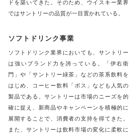
ドを築いてきた。そのため、ウイスキー業界
ではサントリーの品質が一目置かれている。
ソフトドリンク事業
ソフトドリンク業界においても、サントリー
は強いブランド力を誇っている。「伊右衛
門」や「サントリー緑茶」などの茶系飲料を
はじめ、コーヒー飲料「ボス」なども人気の
製品である。サントリーは市場のニーズを的
確に捉え、新商品やキャンペーンを積極的に
展開することで、消費者の支持を得てきた。
また、サントリーは飲料市場の変化に柔軟に