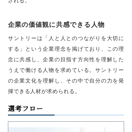
される。
企業の価値観に共感できる人物
サントリーは「人と人とのつながりを大切に
する」という企業理念を掲げており、この理
念に共感し、企業の目指す方向性を理解した
うえで働ける人物を求めている。サントリー
の企業文化を理解し、その中で自分の力を発
揮できる人材が求められる。
選考フロー