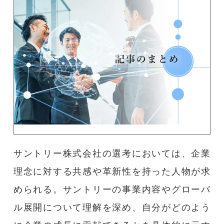
サントリー株式会社の選考においては、企業
理念に対する共感や革新性を持った人物が求
められる。サントリーの事業内容やグローバ
ル展開について理解を深め、自分がどのよう