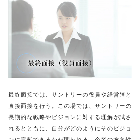
最終面接では、サントリーの役員や経営陣と
直接面接を行う。この場では、サントリーの
長期的な戦略やビジョンに対する理解が試さ
れるとともに、自分がどのようにそのビジョ
ンに貢献できるかが問われる。企業の方向性