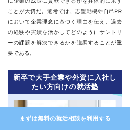
に企業の成長に貢献できるかを具体的に示す
ことが大切だ。選考では、志望動機や自己PR
において企業理念に基づく理由を伝え、過去
の経験や実績を活かしてどのようにサントリ
ーの課題を解決できるかを強調することが重
要である。
新卒で大手企業や外資に入社し
たい方向けの就活塾
まずは無料の就活相談を利用する