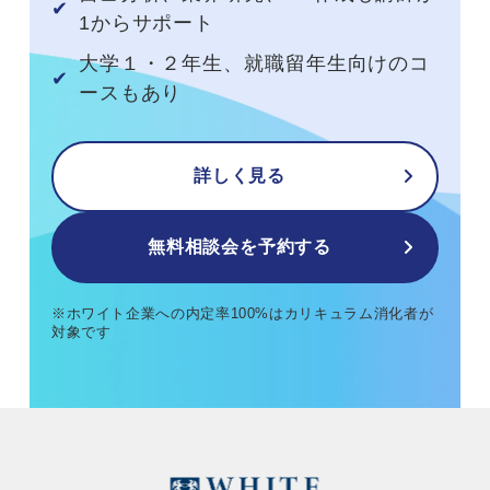
1からサポート
大学１・２年生、就職留年生向けのコ
ースもあり
詳しく見る
無料相談会を予約する
※ホワイト企業への内定率100%はカリキュラム消化者が
対象です