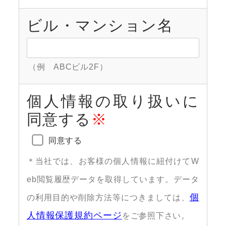
ビル・マンション名
（例 ABCビル2F）
個人情報の取り扱いに
同意する
※
同意する
＊当社では、お客様の個人情報に紐付けてW
eb閲覧履歴データを取得しています。データ
個
の利用目的や削除方法等につきましては、
人情報保護規約ページ
をご参照下さい。