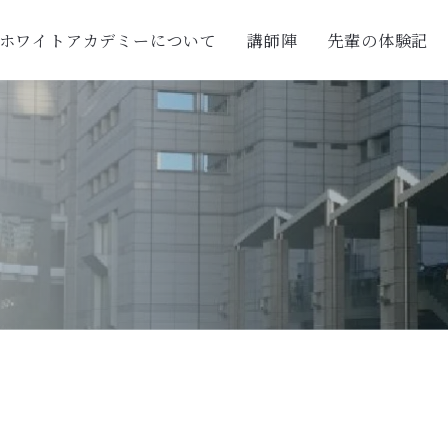
ホワイトアカデミーについて
講師陣
先輩の体験記