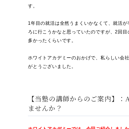
す。
1年目の就活は全然うまくいかなくて、就活が
ろに行こうかなと思っていたのですが、2回目
多かったくらいです。
ホワイトアカデミーのおかげで、私らしい会
がとうございました。
【当塾の講師からのご案内】：
ませんか？
ホワイトアカデミーでは、今回ご紹介しまし