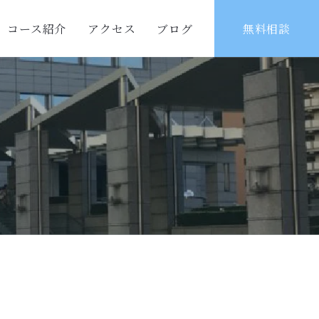
コース紹介
アクセス
ブログ
無料相談