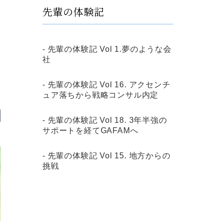
先輩の体験記
先輩の体験記 Vol 1.夢のような会
社
先輩の体験記 Vol 16. アクセンチ
ュア落ちから戦略コンサル内定
先輩の体験記 Vol 18. 3年半強の
サポートを経てGAFAMへ
先輩の体験記 Vol 15. 地方からの
挑戦