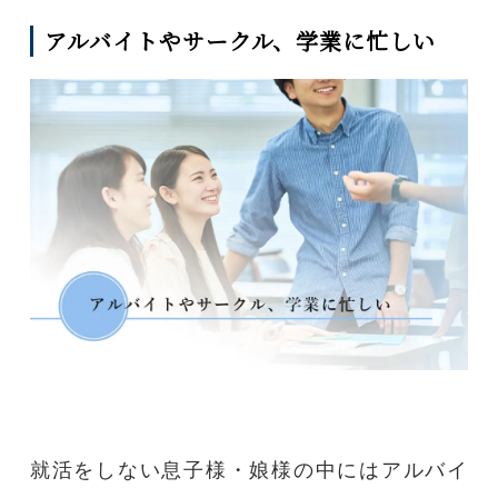
アルバイトやサークル、学業に忙しい
就活をしない息子様・娘様の中にはアルバイ