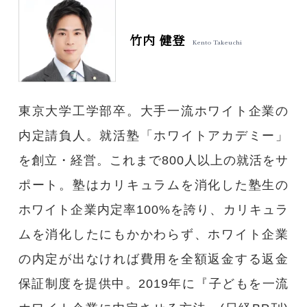
竹内 健登
Kento Takeuchi
東京大学工学部卒。大手一流ホワイト企業の
内定請負人。就活塾「ホワイトアカデミー」
を創立・経営。これまで800人以上の就活をサ
ポート。塾はカリキュラムを消化した塾生の
ホワイト企業内定率100%を誇り、カリキュラ
ムを消化したにもかかわらず、ホワイト企業
の内定が出なければ費用を全額返金する返金
保証制度を提供中。2019年に『子どもを一流