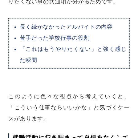
りたくない事の共通項が分かるためです。
長く続かなかったアルバイトの内容
苦手だった学校行事の役割
「これはもうやりたくない」と強く感じ
た瞬間
このように色々な視点から考えていくと、
「こういう仕事ならいいかな」と気づくケー
スがあります。
就職活動に行き詰まって自信をなくして