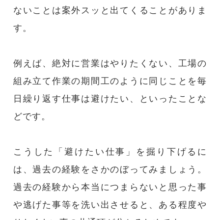
ないことは案外スッと出てくることがありま
す。
例えば、絶対に営業はやりたくない、工場の
組み立て作業の期間工のように同じことを毎
日繰り返す仕事は避けたい、といったことな
どです。
こうした「避けたい仕事」を掘り下げるに
は、過去の経験をさかのぼってみましょう。
過去の経験から本当につまらないと思った事
や逃げた事等を洗い出させると、ある程度や