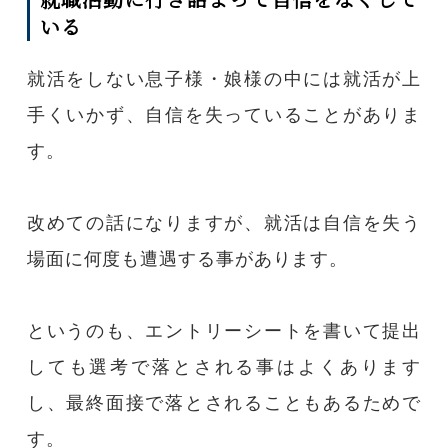
いる
就活をしない息子様・娘様の中には就活が上
手くいかず、自信を失っていることがありま
す。
改めての話になりますが、就活は自信を失う
場面に何度も遭遇する事があります。
というのも、エントリーシートを書いて提出
しても選考で落とされる事はよくあります
し、最終面接で落とされることもあるためで
す。