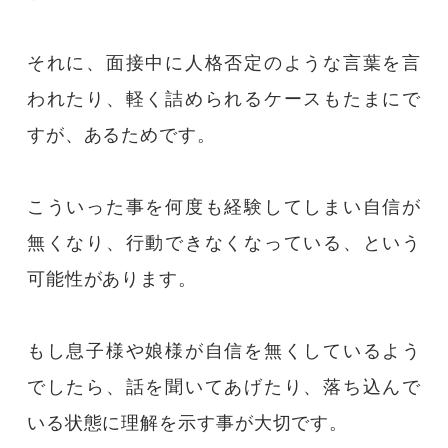
それに、面接中に人格否定のような言葉を言
われたり、軽く詰められるケースもたまにで
すが、あるためです。
こういった事を何度も経験してしまい自信が
無くなり、行動できなくなっている、という
可能性があります。
もし息子様や娘様が自信を無くしているよう
でしたら、話を聞いてあげたり、落ち込んで
いる状態に理解を示す事が大切です。