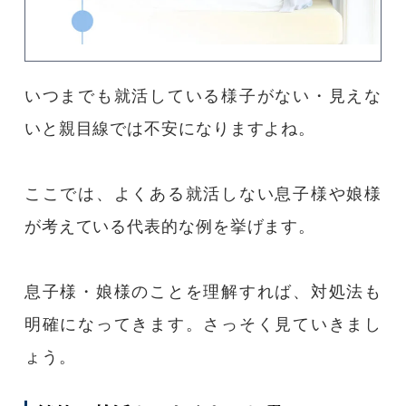
いつまでも就活している様子がない・見えな
いと親目線では不安になりますよね。
ここでは、よくある就活しない息子様や娘様
が考えている代表的な例を挙げます。
息子様・娘様のことを理解すれば、対処法も
明確になってきます。さっそく見ていきまし
ょう。