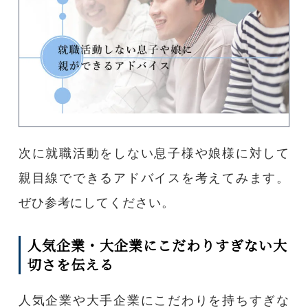
次に就職活動をしない息子様や娘様に対して
親目線でできるアドバイスを考えてみます。
ぜひ参考にしてください。
人気企業・大企業にこだわりすぎない大
切さを伝える
人気企業や大手企業にこだわりを持ちすぎな