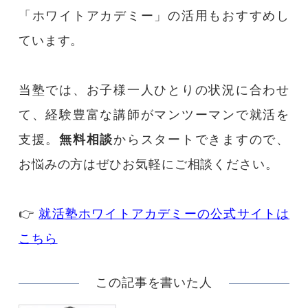
「ホワイトアカデミー」の活用もおすすめし
ています。
当塾では、お子様一人ひとりの状況に合わせ
て、経験豊富な講師がマンツーマンで就活を
支援。
無料相談
からスタートできますので、
お悩みの方はぜひお気軽にご相談ください。
👉
就活塾ホワイトアカデミーの公式サイトは
こちら
この記事を書いた人