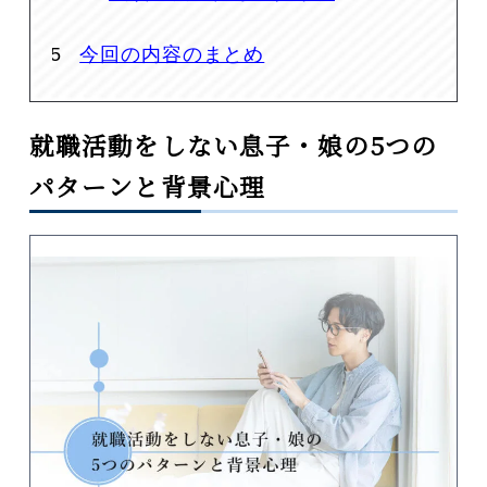
今回の内容のまとめ
就職活動をしない息子・娘の5つの
パターンと背景心理