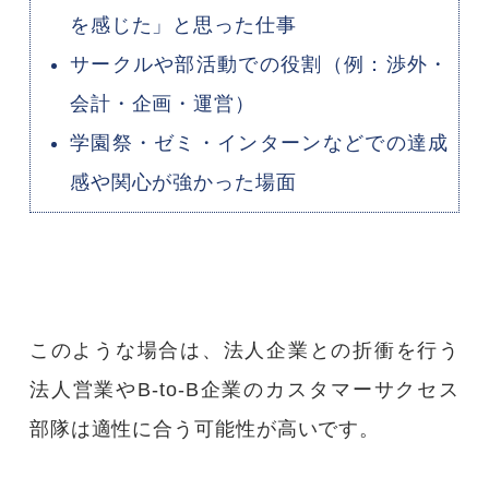
を感じた」と思った仕事
サークルや部活動での役割（例：渉外・
会計・企画・運営）
学園祭・ゼミ・インターンなどでの達成
感や関心が強かった場面
このような場合は、法人企業との折衝を行う
法人営業やB-to-B企業のカスタマーサクセス
部隊は適性に合う可能性が高いです。