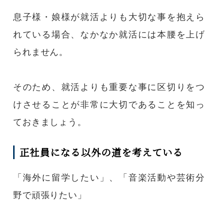
息子様・娘様が就活よりも大切な事を抱えら
れている場合、なかなか就活には本腰を上げ
られません。
そのため、就活よりも重要な事に区切りをつ
けさせることが非常に大切であることを知っ
ておきましょう。
正社員になる以外の道を考えている
「海外に留学したい」、「音楽活動や芸術分
野で頑張りたい」