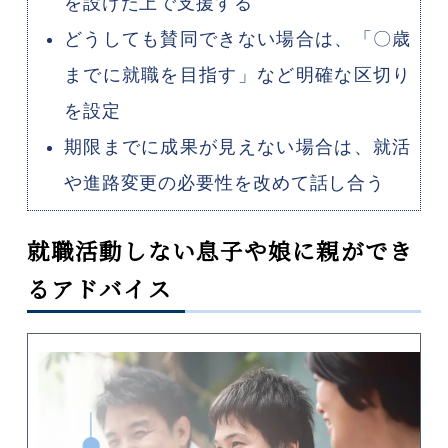
を設けた上で支援する
どうしても賛同できない場合は、「〇歳
までに就職を目指す」など明確な区切り
を設定
期限までに成果が見えない場合は、就活
や進路変更の必要性を改めて話し合う
就職活動しない息子や娘に親ができ
るアドバイス