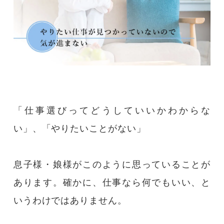
「仕事選びってどうしていいかわからな
い」、「やりたいことがない」
息子様・娘様がこのように思っていることが
あります。確かに、仕事なら何でもいい、と
いうわけではありません。