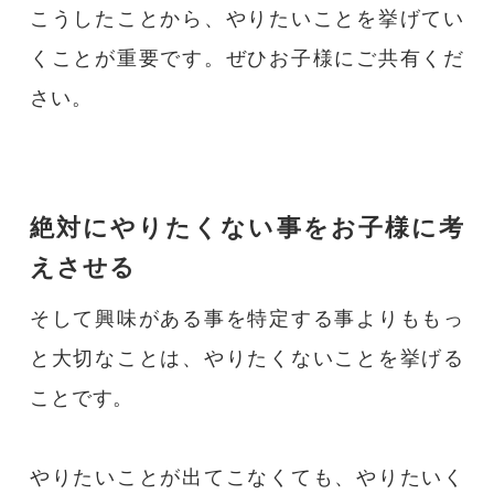
こうしたことから、やりたいことを挙げてい
くことが重要です。ぜひお子様にご共有くだ
さい。
絶対にやりたくない事をお子様に考
えさせる
そして興味がある事を特定する事よりももっ
と大切なことは、やりたくないことを挙げる
ことです。
やりたいことが出てこなくても、やりたいく