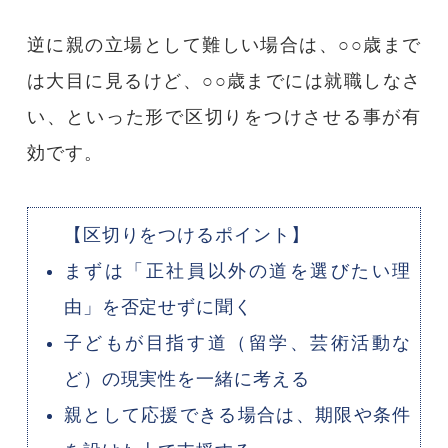
逆に親の立場として難しい場合は、○○歳まで
は大目に見るけど、○○歳までには就職しなさ
い、といった形で区切りをつけさせる事が有
効です。
【区切りをつけるポイント】
まずは「正社員以外の道を選びたい理
由」を否定せずに聞く
子どもが目指す道（留学、芸術活動な
ど）の現実性を一緒に考える
親として応援できる場合は、期限や条件