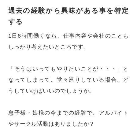
過去の経験から興味がある事を特定
する
1日8時間働くなら、仕事内容や会社のことも
しっかり考えたいところです。
「そうはいってもやりたいことが・・・」と
なってしまって、堂々巡りしている場合、ど
うしていけばいいのでしょうか。
息子様・娘様の今までの経験で、アルバイト
やサークル活動はありましたか？