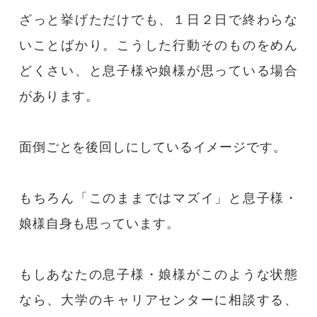
ざっと挙げただけでも、１日２日で終わらな
いことばかり。こうした行動そのものをめん
どくさい、と息子様や娘様が思っている場合
があります。
面倒ごとを後回しにしているイメージです。
もちろん「このままではマズイ」と息子様・
娘様自身も思っています。
もしあなたの息子様・娘様がこのような状態
なら、大学のキャリアセンターに相談する、