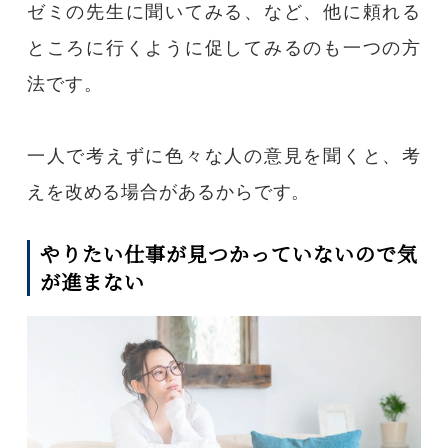
ゼミの先生に聞いてみる、など、他に頼れる
ところに行くように促してみるのも一つの方
法です。
一人で考えずに色々な人の意見を聞くと、考
えを改める場合があるからです。
やりたい仕事が見つかっていないので気
が進まない