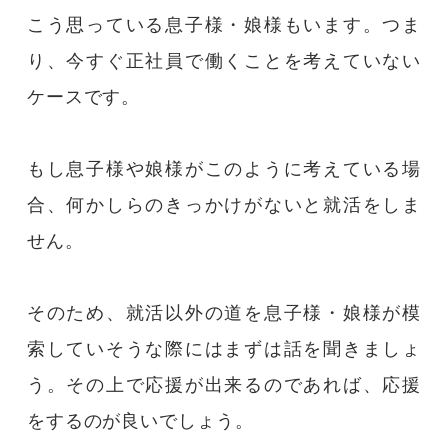
こう思っている息子様・娘様もいます。つま
り、今すぐ正社員で働くことを考えていない
ケースです。
もし息子様や娘様がこのように考えている場
合、何かしらのきっかけがないと就活をしま
せん。
そのため、就活以外の道を息子様・娘様が模
索していそうな際にはまずは話を聞きましょ
う。その上で応援が出来るのであれば、応援
をするのが良いでしょう。