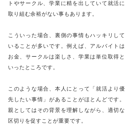
トやサークル、学業に精を出していて就活に
取り組む余裕がない事もあります。
こういった場合、裏側の事情もハッキリして
いることが多いです。例えば、アルバイトは
お金、サークルは楽しさ、学業は単位取得と
いったところです。
このような場合、本人にとって「就活より優
先したい事情」があることがほとんどです。
親としてはその背景を理解しながら、適切な
区切りを促すことが重要です。