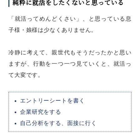
純粋に就活をしたくないと思っている
「就活ってめんどくさい」、と思っている息
子様・娘様は少なくありません。
冷静に考えて、親世代もそうだったかと思い
ますが、行動を一つ一つ見ていくと、就活っ
て大変です。
エントリーシートを書く
企業研究をする
自己分析をする、面接に行く