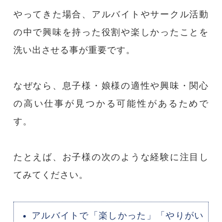
やってきた場合、アルバイトやサークル活動
の中で興味を持った役割や楽しかったことを
洗い出させる事が重要です。
なぜなら、息子様・娘様の適性や興味・関心
の高い仕事が見つかる可能性があるためで
す。
たとえば、お子様の次のような経験に注目し
てみてください。
アルバイトで「楽しかった」「やりがい