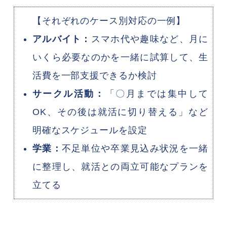
【それぞれのケース別対応の一例】
アルバイト：
スマホ代や趣味など、月に
いくら必要なのかを一緒に試算して、生
活費を一部支援できるか検討
サークル活動：
「〇月までは集中して
OK、その後は就活に切り替える」など
明確なスケジュールを設定
学業：
不足単位や卒業見込み状況を一緒
に整理し、就活との両立可能なプランを
立てる