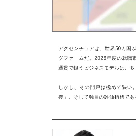
アクセンチュアは、世界50カ国
グファームだ。2026年度の就
通貫で担うビジネスモデルは、多
しかし、その門戸は極めて狭い
接」、そして独自の評価指標であ