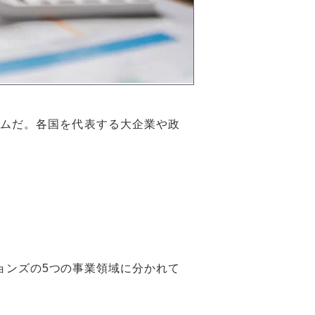
ームだ。各国を代表する大企業や政
ョンズの5つの事業領域に分かれて