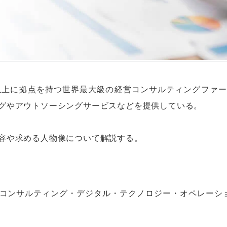
以上に拠点を持つ世界最大級の経営コンサルティングファ
グやアウトソーシングサービスなどを提供している。
容や求める人物像について解説する。
コンサルティング・デジタル・テクノロジー・オペレーシ