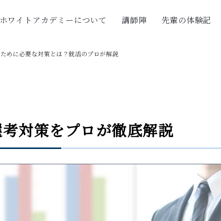
ホワイトアカデミーについて
講師陣
先輩の体験記
すために必要な対策とは？就活のプロが解説
選考対策をプロが徹底解説