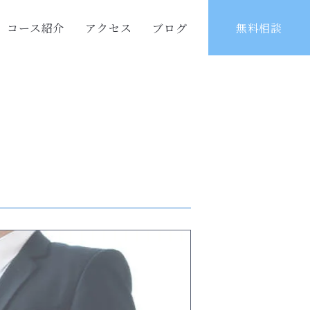
コース紹介
アクセス
ブログ
無料相談