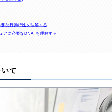
必要な行動特性を理解する
ュアに必要なDNA｣を理解する
ついて