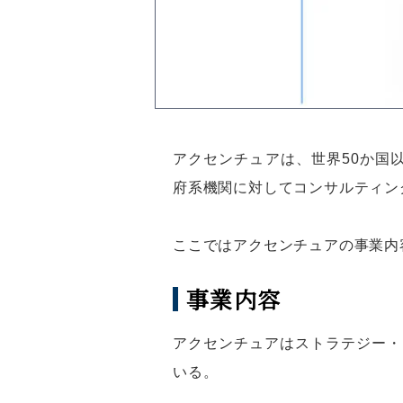
アクセンチュアは、世界50か国
府系機関に対してコンサルティン
ここではアクセンチュアの事業内
事業内容
アクセンチュアはストラテジー・
いる。