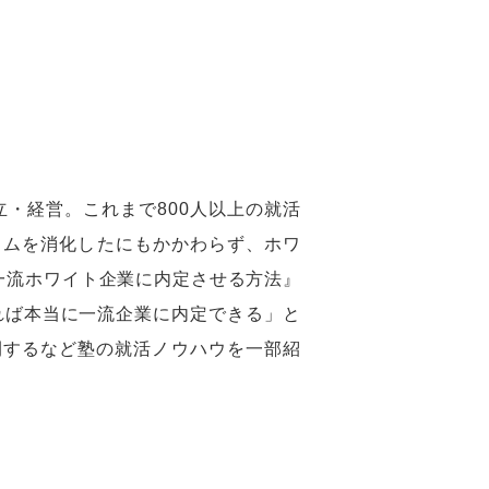
・経営。これまで800人以上の就活
ラムを消化したにもかかわらず、ホワ
一流ホワイト企業に内定させる方法』
きれば本当に一流企業に内定できる」と
公開するなど塾の就活ノウハウを一部紹