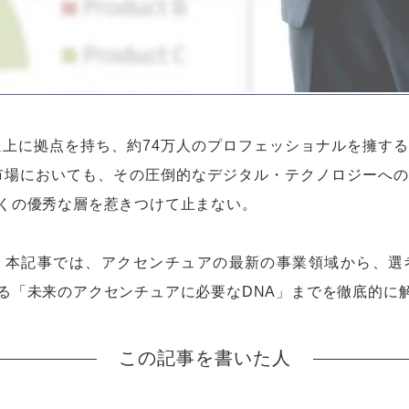
以上に拠点を持ち、約74万人のプロフェッショナルを擁す
職市場においても、その圧倒的なデジタル・テクノロジーへ
くの優秀な層を惹きつけて止まない。
。本記事では、アクセンチュアの最新の事業領域から、選
る「未来のアクセンチュアに必要なDNA」までを徹底的に
この記事を書いた人