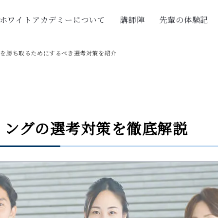
ホワイトアカデミーについて
講師陣
先輩の体験記
定を勝ち取るためにするべき選考対策を紹介
ィングの選考対策を徹底解説