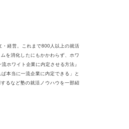
・経営。これまで800人以上の就活
ラムを消化したにもかかわらず、ホワ
一流ホワイト企業に内定させる方法』
きれば本当に一流企業に内定できる」と
公開するなど塾の就活ノウハウを一部紹