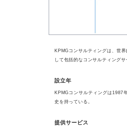
KPMGコンサルティングは、世
して包括的なコンサルティングサ
設立年
KPMGコンサルティングは19
史を持っている。
提供サービス