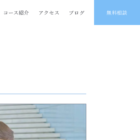
コース紹介
アクセス
ブログ
無料相談