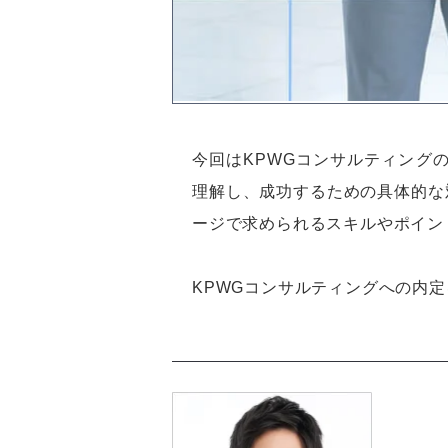
今回はKPWGコンサルティング
理解し、成功するための具体的な
ージで求められるスキルやポイン
KPWGコンサルティングへの内