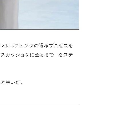
コンサルティングの選考プロセスを
ィスカッションに至るまで、各ステ
ると幸いだ。