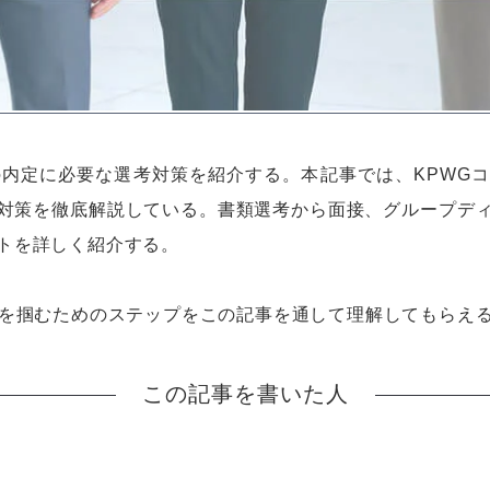
の内定に必要な選考対策を紹介する。本記事では、KPWG
対策を徹底解説している。書類選考から面接、グループデ
トを詳しく紹介する。
定を掴むためのステップをこの記事を通して理解してもらえ
この記事を書いた人