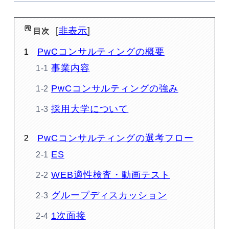
非表示
目次
PwCコンサルティングの概要
事業内容
PwCコンサルティングの強み
採用大学について
PwCコンサルティングの選考フロー
ES
WEB適性検査・動画テスト
グループディスカッション
1次面接