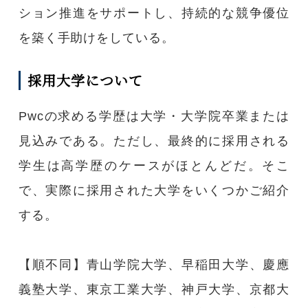
ション推進をサポートし、持続的な競争優位
を築く手助けをしている。
採用大学について
Pwcの求める学歴は大学・大学院卒業または
見込みである。ただし、最終的に採用される
学生は高学歴のケースがほとんどだ。そこ
で、実際に採用された大学をいくつかご紹介
する。
【順不同】青山学院大学、早稲田大学、慶應
義塾大学、東京工業大学、神戸大学、京都大