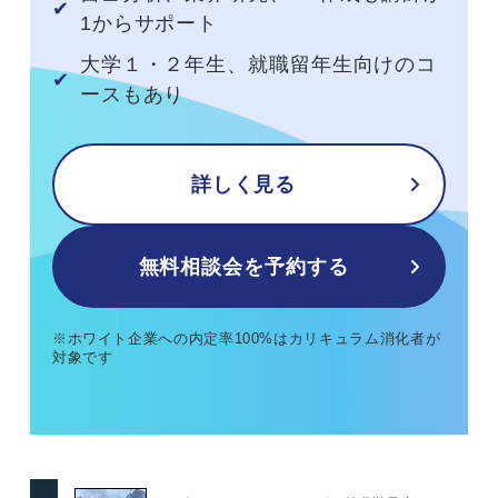
1からサポート
大学１・２年生、就職留年生向けのコ
ースもあり
詳しく見る
無料相談会を予約する
※ホワイト企業への内定率100%はカリキュラム消化者が
対象です