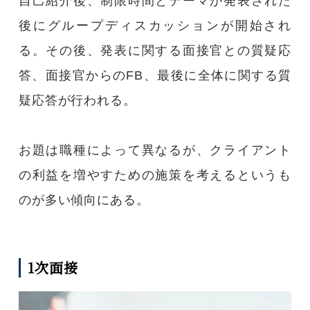
自己紹介後、制限時間とテーマが発表された
後にグループディスカッションが開始され
る。その後、発表に関する面接官との質疑応
答、面接官からのFB、最後に全体に関する質
疑応答が行われる。
お題は職種によって異なるが、クライアント
の利益を増やすための施策を考えるというも
のが多い傾向にある。
1次面接