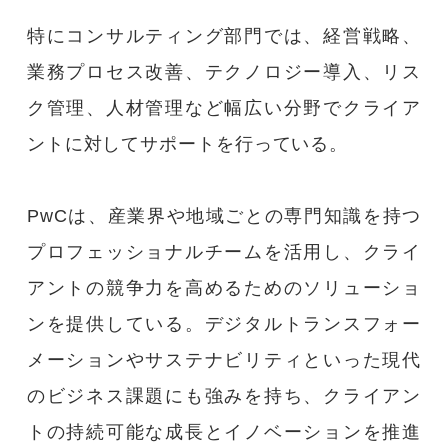
特にコンサルティング部門では、経営戦略、
業務プロセス改善、テクノロジー導入、リス
ク管理、人材管理など幅広い分野でクライア
ントに対してサポートを行っている。
PwCは、産業界や地域ごとの専門知識を持つ
プロフェッショナルチームを活用し、クライ
アントの競争力を高めるためのソリューショ
ンを提供している。デジタルトランスフォー
メーションやサステナビリティといった現代
のビジネス課題にも強みを持ち、クライアン
トの持続可能な成長とイノベーションを推進