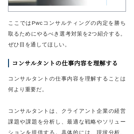
ここではPwcコンサルティングの内定を勝ち
取るためにやるべき選考対策を2つ紹介する。
ぜひ目を通してほしい。
コンサルタントの仕事内容を理解する
コンサルタントの仕事内容を理解することは
何より重要だ。
コンサルタントは、クライアント企業の経営
課題や課題を分析し、最適な戦略やソリュー
ションを提供する。具体的には、現状分析、