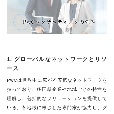
1. グローバルなネットワークとリソ
ース
PwCは世界中に広がる広範なネットワークを
持っており、多国籍企業や地域ごとの特性を
理解し、包括的なソリューションを提供して
いる。各地域に根ざした専門家が協力し、グ