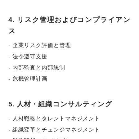
4. リスク管理およびコンプライアン
ス
- 企業リスク評価と管理
- 法令遵守支援
- 内部監査と内部統制
- 危機管理計画
5. 人材・組織コンサルティング
- 人材戦略とタレントマネジメント
- 組織変革とチェンジマネジメント