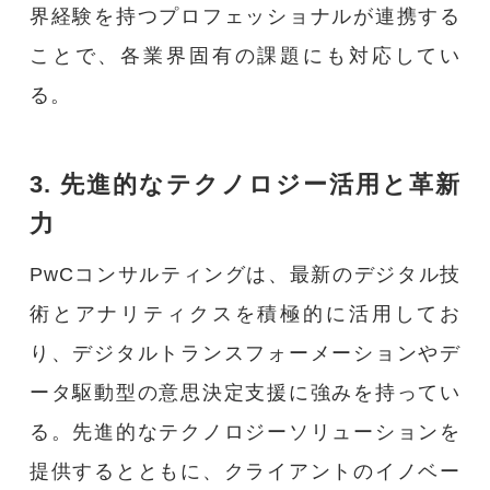
界経験を持つプロフェッショナルが連携する
ことで、各業界固有の課題にも対応してい
る。
3. 先進的なテクノロジー活用と革新
力
PwCコンサルティングは、最新のデジタル技
術とアナリティクスを積極的に活用してお
り、デジタルトランスフォーメーションやデ
ータ駆動型の意思決定支援に強みを持ってい
る。先進的なテクノロジーソリューションを
提供するとともに、クライアントのイノベー