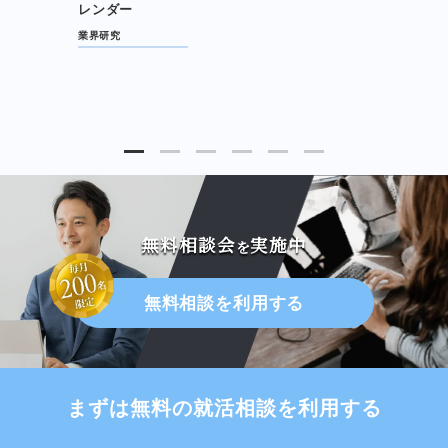
レンダー
業界研究
無料相談会
実施中
を
無料相談を利用する
まずは無料の就活相談を利用する