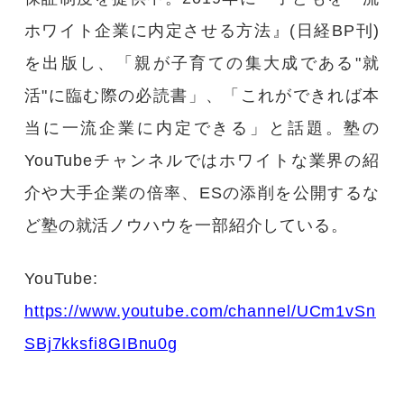
ホワイト企業に内定させる方法』(日経BP刊)
を出版し、「親が子育ての集大成である"就
活"に臨む際の必読書」、「これができれば本
当に一流企業に内定できる」と話題。塾の
YouTubeチャンネルではホワイトな業界の紹
介や大手企業の倍率、ESの添削を公開するな
ど塾の就活ノウハウを一部紹介している。
YouTube:
https://www.youtube.com/channel/UCm1vSn
SBj7kksfi8GIBnu0g