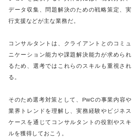
データ収集、問題解決のための戦略策定、実
行支援などが主な業務だ。
コンサルタントは、クライアントとのコミュ
ニケーション能力や課題解決能力が求められ
るため、選考ではこれらのスキルも重視され
る。
そのため選考対策として、PwCの事業内容や
業界トレンドを理解し、実務経験やビジネス
ケースを通じてコンサルタントの役割やスキ
ルを獲得しておこう。