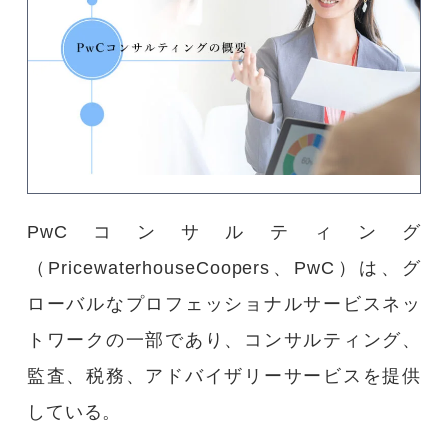
PwCコンサルティング
（PricewaterhouseCoopers、PwC）は、グ
ローバルなプロフェッショナルサービスネッ
トワークの一部であり、コンサルティング、
監査、税務、アドバイザリーサービスを提供
している。