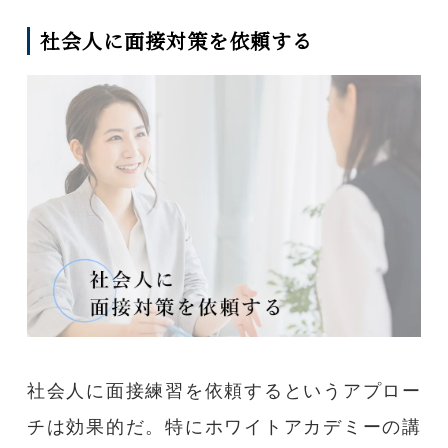
社会人に面接対策を依頼する
社会人に面接練習を依頼するというアプロー
チは効果的だ。特にホワイトアカデミーの講