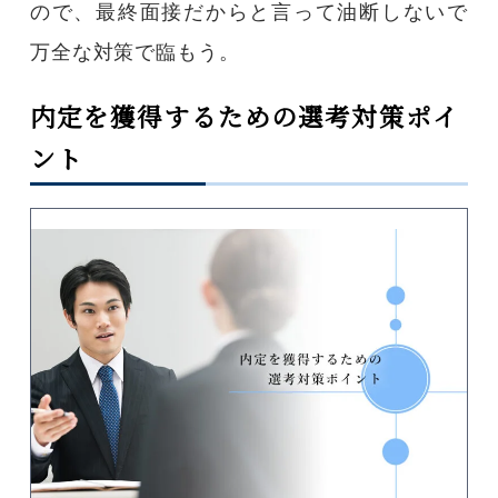
ので、最終面接だからと言って油断しないで
万全な対策で臨もう。
内定を獲得するための選考対策ポイ
ント