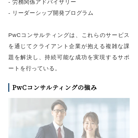
- 労務関係アドバイザリー
- リーダーシップ開発プログラム
PwCコンサルティングは、これらのサービス
を通じてクライアント企業が抱える複雑な課
題を解決し、持続可能な成功を実現するサポ
ートを行っている。
PwCコンサルティングの強み