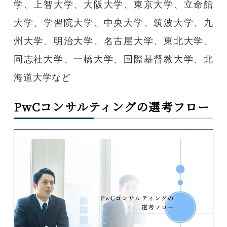
学、上智大学、大阪大学、東京大学、立命館
大学、学習院大学、中央大学、筑波大学、九
州大学、明治大学、名古屋大学、東北大学、
同志社大学、一橋大学、国際基督教大学、北
海道大学など
PwCコンサルティングの選考フロー