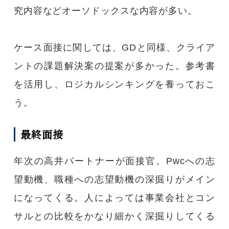
究内容などオーソドックスな内容が多い。
ケース面接に関しては、GDと同様、クライア
ントの課題解決案の提案が多かった。参考書
を活用し、ロジカルシンキングを養っておこ
う。
最終面接
年次の高井パートナーが面接官。Pwcへの志
望動機、職種への志望動機の深掘りがメイン
になってくる。人によっては事業会社とコン
サルとの比較をかなり細かく深掘りしてくる