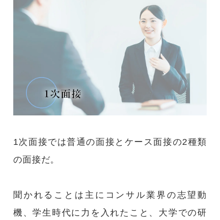
1次面接では普通の面接とケース面接の2種類
の面接だ。
聞かれることは主にコンサル業界の志望動
機、学生時代に力を入れたこと、大学での研