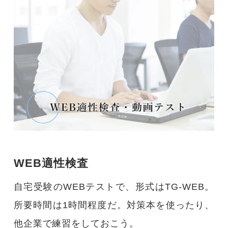
WEB適性検査
自宅受験のWEBテストで、形式はTG-WEB。
所要時間は1時間程度だ。対策本を使ったり、
他企業で練習をしておこう。