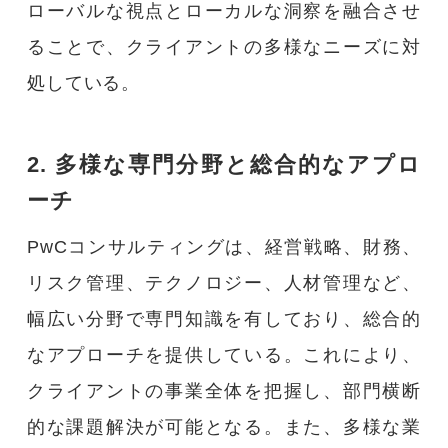
ローバルな視点とローカルな洞察を融合させ
ることで、クライアントの多様なニーズに対
処している。
2. 多様な専門分野と総合的なアプロ
ーチ
PwCコンサルティングは、経営戦略、財務、
リスク管理、テクノロジー、人材管理など、
幅広い分野で専門知識を有しており、総合的
なアプローチを提供している。これにより、
クライアントの事業全体を把握し、部門横断
的な課題解決が可能となる。また、多様な業