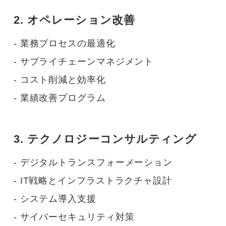
2. オペレーション改善
- 業務プロセスの最適化
- サプライチェーンマネジメント
- コスト削減と効率化
- 業績改善プログラム
3. テクノロジーコンサルティング
- デジタルトランスフォーメーション
- IT戦略とインフラストラクチャ設計
- システム導入支援
- サイバーセキュリティ対策