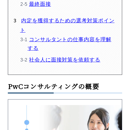
最終面接
内定を獲得するための選考対策ポイン
ト
コンサルタントの仕事内容を理解
する
社会人に面接対策を依頼する
PwCコンサルティングの概要