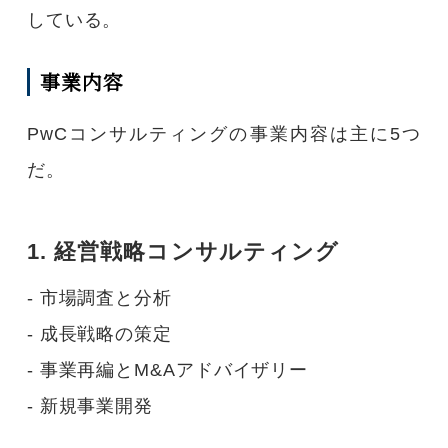
している。
事業内容
PwCコンサルティングの事業内容は主に5つ
だ。
1. 経営戦略コンサルティング
- 市場調査と分析
- 成長戦略の策定
- 事業再編とM&Aアドバイザリー
- 新規事業開発