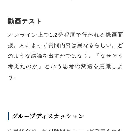
動画テスト
オンライン上で1,2分程度で行われる録画面
接。人によって質問内容は異なるらしい。ど
のような結論を出すかではなく、「なぜそう
考えたのか」という思考の変遷を意識しよ
う。
グループディスカッション