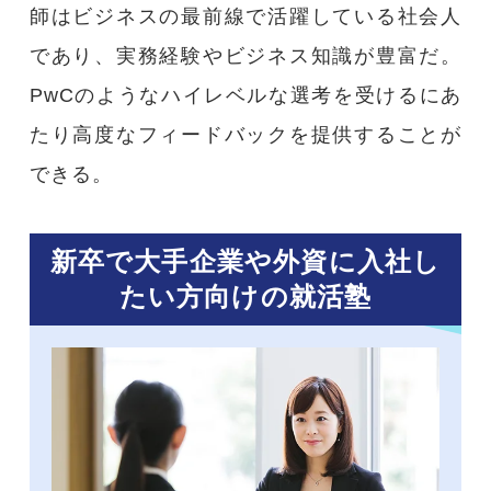
師はビジネスの最前線で活躍している社会人
であり、実務経験やビジネス知識が豊富だ。
PwCのようなハイレベルな選考を受けるにあ
たり高度なフィードバックを提供することが
できる。
新卒で大手企業や外資に入社し
たい方向けの就活塾