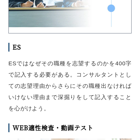
ES
ESではなぜその職種を志望するのかを400字
で記入する必要がある。コンサルタントとし
ての志望理由からさらにその職種出なければ
いけない理由まで深掘りをして記入すること
を心がけよう。
WEB適性検査・動画テスト